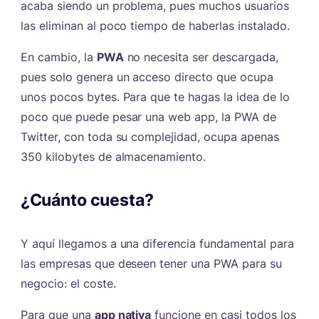
acaba siendo un problema, pues muchos usuarios
las eliminan al poco tiempo de haberlas instalado.
En cambio, la
PWA
no necesita ser descargada,
pues solo genera un acceso directo que ocupa
unos pocos bytes. Para que te hagas la idea de lo
poco que puede pesar una web app, la PWA de
Twitter, con toda su complejidad, ocupa apenas
350 kilobytes de almacenamiento.
¿Cuánto cuesta?
#
Y aquí llegamos a una diferencia fundamental para
las empresas que deseen tener una PWA para su
negocio: el coste.
Para que una
app nativa
funcione en casi todos los