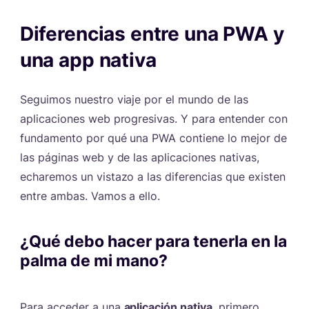
Diferencias entre una PWA y
una app nativa
#
Seguimos nuestro viaje por el mundo de las
aplicaciones web progresivas. Y para entender con
fundamento por qué una PWA contiene lo mejor de
las páginas web y de las aplicaciones nativas,
echaremos un vistazo a las diferencias que existen
entre ambas. Vamos a ello.
¿Qué debo hacer para tenerla en la
palma de mi mano?
#
Para acceder a una
aplicación nativa
, primero