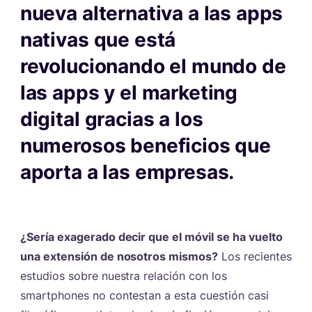
nueva alternativa a las apps
nativas que está
revolucionando el mundo de
las apps y el marketing
digital gracias a los
numerosos beneficios que
aporta a las empresas.
#
¿Sería exagerado decir que el móvil se ha vuelto
una extensión de nosotros mismos?
Los recientes
estudios sobre nuestra relación con los
smartphones no contestan a esta cuestión casi