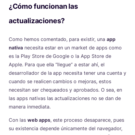
¿Cómo funcionan las
actualizaciones?
#
Como hemos comentado, para existir, una
app
nativa
necesita estar en un market de apps como
es la Play Store de Google o la App Store de
Apple. Para que ella “llegue” a estar ahí, el
desarrollador de la app necesita tener una cuenta y
cuando se realicen cambios o mejoras, estos
necesitan ser chequeados y aprobados. O sea, en
las apps nativas las actualizaciones no se dan de
manera inmediata.
Con las
web apps
, este proceso desaparece, pues
su existencia depende únicamente del navegador,