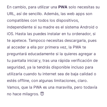
En cambio, para utilizar una
PWA
solo necesitas su
URL, así de sencillo. Además, las web apps son
compatibles con todos los dispositivos,
independiente si su madre es el sistema Android o
iOS. Hasta las puedes instalar en tu ordenador, si
te apetece. Tampoco necesitas descargarla, pues
al acceder a ella por primera vez, la PWA te
preguntará educadamente si la quieres agregar a
tu pantalla inicial y, tras una rápida verificación de
seguridad, ya la tendrás disponible incluso para
utilizarla cuando tu internet sea de baja calidad o
estés offline, con algunas limitaciones, claro.
Vamos, que la PWA es una maravilla, pero todavía
no hace milagros. 😇