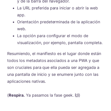
y de la barra del navegador.
La URL preferida para iniciar o abrir la web
app.
Orientación predeterminada de la aplicación
web.
La opción para configurar el modo de
visualización, por ejemplo, pantalla completa.
Resumiendo, el manifiesto es el lugar donde están
todos los metadatos asociados a una PWA y que
son cruciales para que ella pueda ser agregada a
una pantalla de inicio y se enumere junto con las
aplicaciones nativas.
(
Respira.
Ya pasamos la fase geek. 🙌)