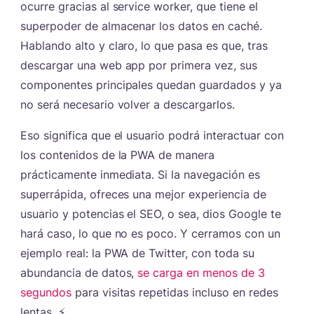
ocurre gracias al service worker, que tiene el
superpoder de almacenar los datos en caché.
Hablando alto y claro, lo que pasa es que, tras
descargar una web app por primera vez, sus
componentes principales quedan guardados y ya
no será necesario volver a descargarlos.
Eso significa que el usuario podrá interactuar con
los contenidos de la PWA de manera
prácticamente inmediata. Si la navegación es
superrápida, ofreces una mejor experiencia de
usuario y potencias el SEO, o sea, dios Google te
hará caso, lo que no es poco. Y cerramos con un
ejemplo real: la PWA de Twitter, con toda su
abundancia de datos,
se carga en menos de 3
segundos
para visitas repetidas incluso en redes
lentas. ⚡️