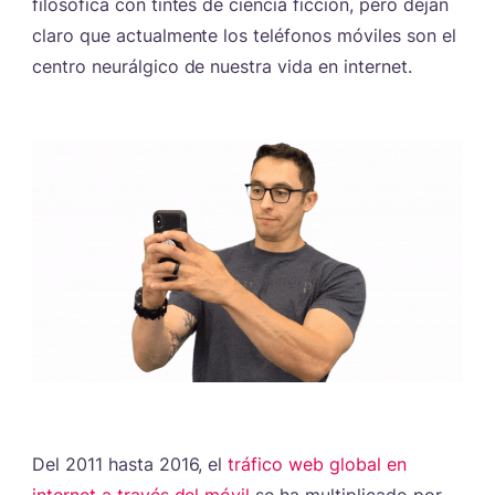
filosófica con tintes de ciencia ficción, pero dejan
claro que actualmente los teléfonos móviles son el
centro neurálgico de nuestra vida en internet.
Del 2011 hasta 2016, el
tráfico web global en