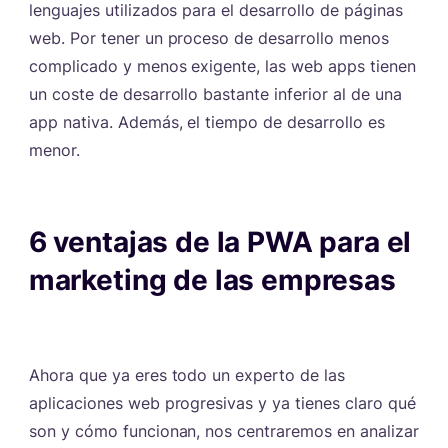
lenguajes utilizados para el desarrollo de páginas
web. Por tener un proceso de desarrollo menos
complicado y menos exigente, las web apps tienen
un coste de desarrollo bastante inferior al de una
app nativa. Además, el tiempo de desarrollo es
menor.
6 ventajas de la PWA para el
marketing de las empresas
#
Ahora que ya eres todo un experto de las
aplicaciones web progresivas y ya tienes claro qué
son y cómo funcionan, nos centraremos en analizar