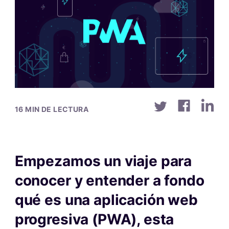
16 MIN DE LECTURA
Empezamos un viaje para
conocer y entender a fondo
qué es una aplicación web
progresiva (PWA), esta