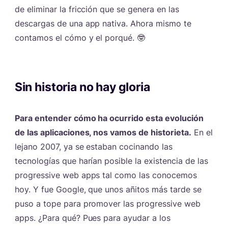
de eliminar la fricción que se genera en las
descargas de una app nativa. Ahora mismo te
contamos el cómo y el porqué. 🤓
Sin historia no hay gloria
#
Para entender cómo ha ocurrido esta evolución
de las aplicaciones, nos vamos de historieta.
En el
lejano 2007, ya se estaban cocinando las
tecnologías que harían posible la existencia de las
progressive web apps tal como las conocemos
hoy. Y fue Google, que unos añitos más tarde se
puso a tope para promover las progressive web
apps. ¿Para qué? Pues para ayudar a los