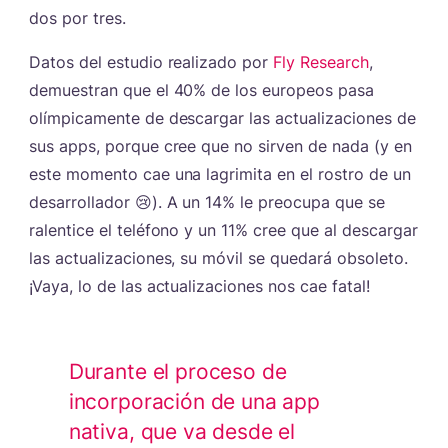
dos por tres.
Datos del estudio realizado por
Fly Research
,
demuestran que el 40% de los europeos pasa
olímpicamente de descargar las actualizaciones de
sus apps, porque cree que no sirven de nada (y en
este momento cae una lagrimita en el rostro de un
desarrollador 😢). A un 14% le preocupa que se
ralentice el teléfono y un 11% cree que al descargar
las actualizaciones, su móvil se quedará obsoleto.
¡Vaya, lo de las actualizaciones nos cae fatal!
Durante el proceso de
incorporación de una app
nativa, que va desde el