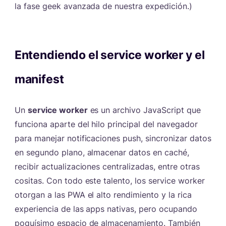
la fase geek avanzada de nuestra expedición.)
Entendiendo el service worker y el
manifest
#
Un
service worker
es un archivo JavaScript que
funciona aparte del hilo principal del navegador
para manejar notificaciones push, sincronizar datos
en segundo plano, almacenar datos en caché,
recibir actualizaciones centralizadas, entre otras
cositas. Con todo este talento, los service worker
otorgan a las PWA el alto rendimiento y la rica
experiencia de las apps nativas, pero ocupando
poquísimo espacio de almacenamiento. También