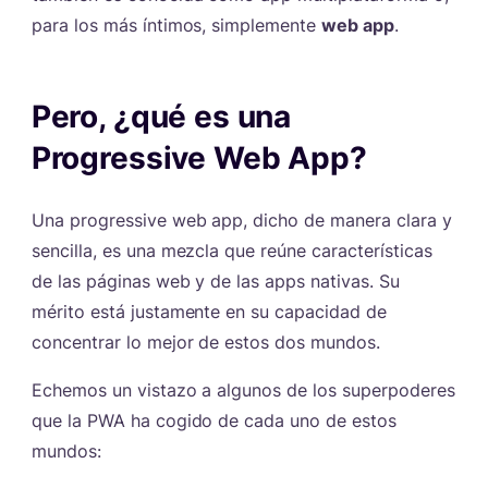
para los más íntimos, simplemente
web app
.
Pero, ¿qué es una
Progressive Web App?
#
Una progressive web app, dicho de manera clara y
sencilla, es una mezcla que reúne características
de las páginas web y de las apps nativas. Su
mérito está justamente en su capacidad de
concentrar lo mejor de estos dos mundos.
Echemos un vistazo a algunos de los superpoderes
que la PWA ha cogido de cada uno de estos
mundos: