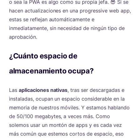
o sea la PWA es algo como su propia jefa. 😎 Si se
hacen actualizaciones en una progressive web app,
estas se reflejan automáticamente e
inmediatamente, sin necesidad de ningún tipo de
aprobación.
¿Cuánto espacio de
almacenamiento ocupa?
#
Las
aplicaciones nativas
, tras ser descargadas e
instaladas, ocupan un espacio considerable en la
memoria de nuestros móviles. Y estamos hablando
de 50/100 megabytes, a veces más. Como
solemos usar un montón de apps y es cada vez
más común que estemos cortos de espacio, eso