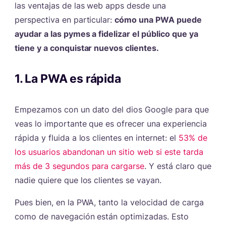
las ventajas de las web apps desde una
perspectiva en particular:
cómo una PWA puede
ayudar a las pymes a fidelizar el público que ya
tiene y a conquistar nuevos clientes.
1. La PWA es rápida
#
Empezamos con un dato del dios Google para que
veas lo importante que es ofrecer una experiencia
rápida y fluida a los clientes en internet: el
53% de
los usuarios abandonan un sitio web si este tarda
más de 3 segundos para cargarse
. Y está claro que
nadie quiere que los clientes se vayan.
Pues bien, en la PWA, tanto la velocidad de carga
como de navegación están optimizadas. Esto