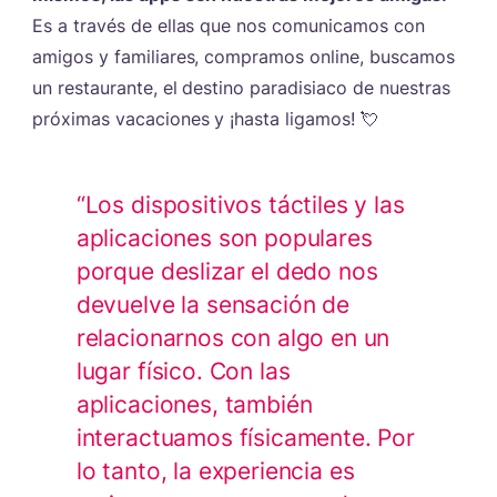
Es a través de ellas que nos comunicamos con
amigos y familiares, compramos online, buscamos
un restaurante, el destino paradisiaco de nuestras
próximas vacaciones y ¡hasta ligamos! 💘
“Los dispositivos táctiles y las
aplicaciones son populares
porque deslizar el dedo nos
devuelve la sensación de
relacionarnos con algo en un
lugar físico. Con las
aplicaciones, también
interactuamos físicamente. Por
lo tanto, la experiencia es