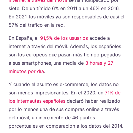
internet a través del móvil
se ha multiplicado por
siete. De un tímido 6% en 2011 a un 46% en 2016.
En 2021, los móviles ya son responsables de casi el
57% del tráfico en la red.
En España, el
91,5% de los usuarios
accede a
internet a través del móvil. Además, los españoles
son los europeos que pasan más tiempo pegados
a sus smartphones, una media de
3 horas y 27
minutos por día
.
Y cuando el asunto es e-commerce, los datos no
son menos impresionantes. En el 2020, un
71% de
los internautas españoles
declaró haber realizado
por lo menos una de sus compras online a través
del móvil, un incremento de 46 puntos
porcentuales en comparación a los datos del 2014.