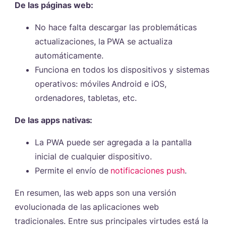
De las páginas web:
No hace falta descargar las problemáticas
actualizaciones, la PWA se actualiza
automáticamente.
Funciona en todos los dispositivos y sistemas
operativos: móviles Android e iOS,
ordenadores, tabletas, etc.
De las apps nativas:
La PWA puede ser agregada a la pantalla
inicial de cualquier dispositivo.
Permite el envío de
notificaciones push
.
En resumen, las web apps son una versión
evolucionada de las aplicaciones web
tradicionales. Entre sus principales virtudes está la