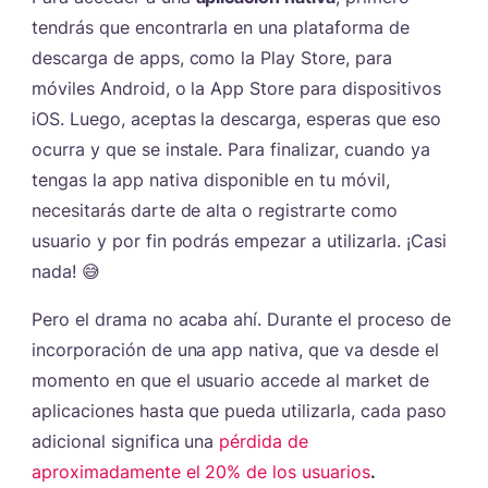
tendrás que encontrarla en una plataforma de
descarga de apps, como la Play Store, para
móviles Android, o la App Store para dispositivos
iOS. Luego, aceptas la descarga, esperas que eso
ocurra y que se instale. Para finalizar, cuando ya
tengas la app nativa disponible en tu móvil,
necesitarás darte de alta o registrarte como
usuario y por fin podrás empezar a utilizarla. ¡Casi
nada! 😅
Pero el drama no acaba ahí. Durante el proceso de
incorporación de una app nativa, que va desde el
momento en que el usuario accede al market de
aplicaciones hasta que pueda utilizarla, cada paso
adicional significa una
pérdida de
aproximadamente el 20% de los usuarios
.