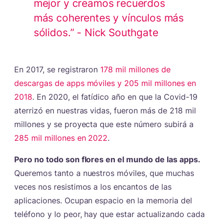
mejor y creamos recuerdos
más coherentes y vínculos más
sólidos.” - Nick Southgate
En 2017, se registraron
178 mil millones de
descargas de apps móviles y 205 mil millones en
2018
. En 2020, el fatídico año en que la Covid-19
aterrizó en nuestras vidas, fueron más de 218 mil
millones y se proyecta que este número subirá a
285 mil millones en 2022
.
Pero no todo son flores en el mundo de las apps.
Queremos tanto a nuestros móviles, que muchas
veces nos resistimos a los encantos de las
aplicaciones. Ocupan espacio en la memoria del
teléfono y lo peor, hay que estar actualizando cada