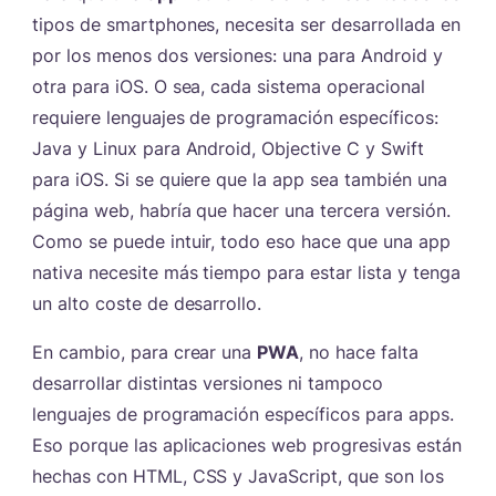
tipos de smartphones, necesita ser desarrollada en
por los menos dos versiones: una para Android y
otra para iOS. O sea, cada sistema operacional
requiere lenguajes de programación específicos:
Java y Linux para Android, Objective C y Swift
para iOS. Si se quiere que la app sea también una
página web, habría que hacer una tercera versión.
Como se puede intuir, todo eso hace que una app
nativa necesite más tiempo para estar lista y tenga
un alto coste de desarrollo.
En cambio, para crear una
PWA
, no hace falta
desarrollar distintas versiones ni tampoco
lenguajes de programación específicos para apps.
Eso porque las aplicaciones web progresivas están
hechas con HTML, CSS y JavaScript, que son los