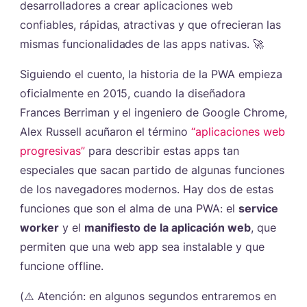
desarrolladores a crear aplicaciones web
confiables, rápidas, atractivas y que ofrecieran las
mismas funcionalidades de las apps nativas. 🚀
Siguiendo el cuento, la historia de la PWA empieza
oficialmente en 2015, cuando la diseñadora
Frances Berriman y el ingeniero de Google Chrome,
Alex Russell acuñaron el término
“aplicaciones web
progresivas”
​ para describir estas apps tan
especiales que sacan partido de algunas funciones
de los navegadores modernos. Hay dos de estas
funciones que son el alma de una PWA: el
service
worker
y el
manifiesto de la aplicación web
, que
permiten que una web app sea instalable y que
funcione offline.
(⚠️ Atención: en algunos segundos entraremos en