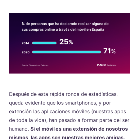
Después de esta rápida ronda de estadísticas,
queda evidente que los smartphones, y por
extensión las aplicaciones móviles (nuestras apps
de toda la vida), han pasado a formar parte del ser
humano.
Si el móvil es una extensión de nosotros
mismos, las apps son nuestras mejores amigas.