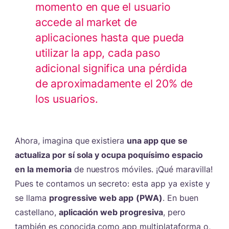
momento en que el usuario
accede al market de
aplicaciones hasta que pueda
utilizar la app, cada paso
adicional significa una pérdida
de aproximadamente el 20% de
los usuarios.
Ahora, imagina que existiera
una app que se
actualiza por sí sola y ocupa poquísimo espacio
en la memoria
de nuestros móviles. ¡Qué maravilla!
Pues te contamos un secreto: esta app ya existe y
se llama
progressive web app
(PWA)
. En buen
castellano,
aplicación web progresiva
, pero
también es conocida como app multiplataforma o,