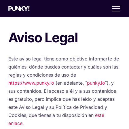
Aviso Legal
Este aviso legal tiene como objetivo informarte de
quién es, dónde puedes contactar y cuáles son las
reglas y condiciones de uso de
https://www.punky.io
(en adelante, “
punky.io
”), y
sus contenidos. El acceso a él y a sus contenidos
es gratuito, pero implica que has leído y aceptas
este Aviso Legal y su Política de Privacidad y
Cookies, que tienes a tu disposición en
este
enlace
.