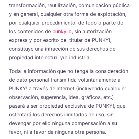
transformación, reutilización, comunicación pública
y en general, cualquier otra forma de explotación,
por cualquier procedimiento, de todo o parte de
los contenidos de
punky.io
, sin autorización
expresa y por escrito del titular de PUNKY!,
constituye una infracción de sus derechos de
propiedad intelectual y/o industrial.
Toda la información que no tenga la consideración
de dato personal transmitida voluntariamente a
PUNKY! a través de Internet (incluyendo cualquier
observación, sugerencia, idea, gráficos, etc.)
pasará a ser propiedad exclusiva de PUNKY!, que
ostentará los derechos ilimitados de uso, sin
devengar por ello ninguna compensación a su
favor, ni a favor de ninguna otra persona.