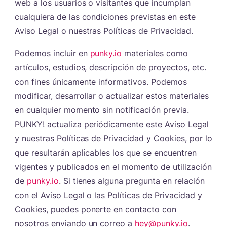
web a los usuarios o visitantes que incumplan
cualquiera de las condiciones previstas en este
Aviso Legal o nuestras Políticas de Privacidad.
Podemos incluir en
punky.io
materiales como
artículos, estudios, descripción de proyectos, etc.
con fines únicamente informativos. Podemos
modificar, desarrollar o actualizar estos materiales
en cualquier momento sin notificación previa.
PUNKY! actualiza periódicamente este Aviso Legal
y nuestras Políticas de Privacidad y Cookies, por lo
que resultarán aplicables los que se encuentren
vigentes y publicados en el momento de utilización
de
punky.io
. Si tienes alguna pregunta en relación
con el Aviso Legal o las Políticas de Privacidad y
Cookies, puedes ponerte en contacto con
nosotros enviando un correo a
hey@punky.io
.