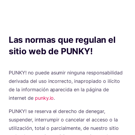
Las normas que regulan el
sitio web de PUNKY!
#
PUNKY! no puede asumir ninguna responsabilidad
derivada del uso incorrecto, inapropiado o ilícito
de la información aparecida en la página de
internet de
punky.io
.
PUNKY! se reserva el derecho de denegar,
suspender, interrumpir o cancelar el acceso o la
utilización, total o parcialmente, de nuestro sitio