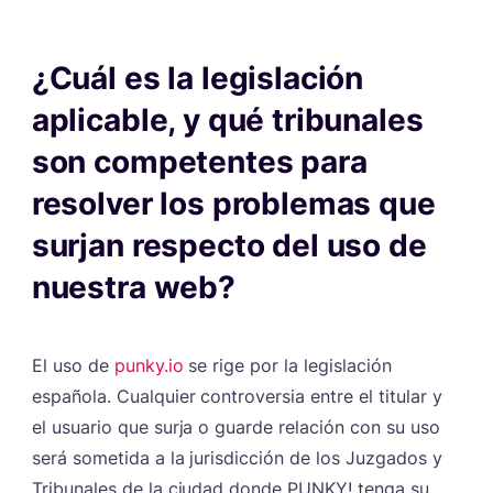
¿Cuál es la legislación
aplicable, y qué tribunales
son competentes para
resolver los problemas que
surjan respecto del uso de
nuestra web?
#
El uso de
punky.io
se rige por la legislación
española. Cualquier controversia entre el titular y
el usuario que surja o guarde relación con su uso
será sometida a la jurisdicción de los Juzgados y
Tribunales de la ciudad donde PUNKY! tenga su