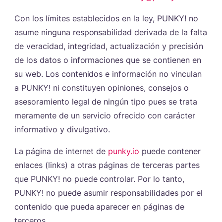
Con los límites establecidos en la ley, PUNKY! no
asume ninguna responsabilidad derivada de la falta
de veracidad, integridad, actualización y precisión
de los datos o informaciones que se contienen en
su web. Los contenidos e información no vinculan
a PUNKY! ni constituyen opiniones, consejos o
asesoramiento legal de ningún tipo pues se trata
meramente de un servicio ofrecido con carácter
informativo y divulgativo.
La página de internet de
punky.io
puede contener
enlaces (links) a otras páginas de terceras partes
que PUNKY! no puede controlar. Por lo tanto,
PUNKY! no puede asumir responsabilidades por el
contenido que pueda aparecer en páginas de
terceros.