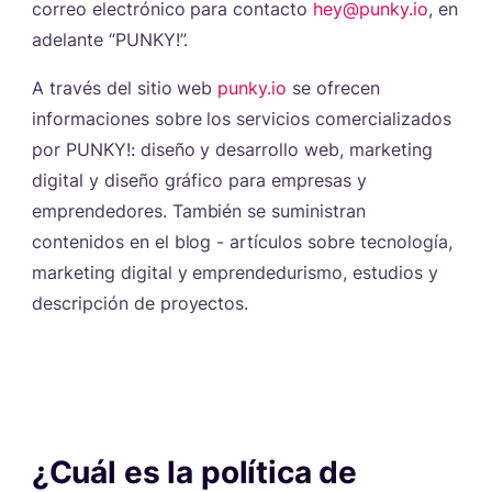
correo electrónico para contacto
hey@punky.io
, en
adelante “PUNKY!”.
A través del sitio web
punky.io
se ofrecen
informaciones sobre los servicios comercializados
por PUNKY!: diseño y desarrollo web, marketing
digital y diseño gráfico para empresas y
emprendedores. También se suministran
contenidos en el blog - artículos sobre tecnología,
marketing digital y emprendedurismo, estudios y
descripción de proyectos.
¿Cuál es la política de