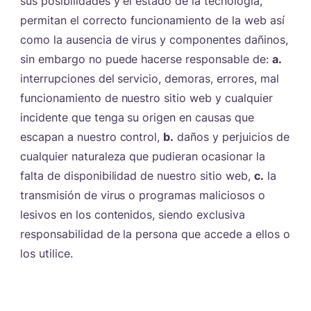
sus posibilidades y el estado de la tecnología,
permitan el correcto funcionamiento de la web así
como la ausencia de virus y componentes dañinos,
sin embargo no puede hacerse responsable de:
a.
interrupciones del servicio, demoras, errores, mal
funcionamiento de nuestro sitio web y cualquier
incidente que tenga su origen en causas que
escapan a nuestro control,
b.
daños y perjuicios de
cualquier naturaleza que pudieran ocasionar la
falta de disponibilidad de nuestro sitio web,
c.
la
transmisión de virus o programas maliciosos o
lesivos en los contenidos, siendo exclusiva
responsabilidad de la persona que accede a ellos o
los utilice.