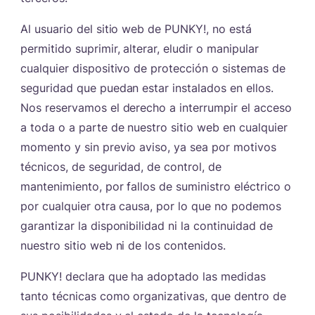
Al usuario del sitio web de PUNKY!, no está
permitido suprimir, alterar, eludir o manipular
cualquier dispositivo de protección o sistemas de
seguridad que puedan estar instalados en ellos.
Nos reservamos el derecho a interrumpir el acceso
a toda o a parte de nuestro sitio web en cualquier
momento y sin previo aviso, ya sea por motivos
técnicos, de seguridad, de control, de
mantenimiento, por fallos de suministro eléctrico o
por cualquier otra causa, por lo que no podemos
garantizar la disponibilidad ni la continuidad de
nuestro sitio web ni de los contenidos.
PUNKY! declara que ha adoptado las medidas
tanto técnicas como organizativas, que dentro de