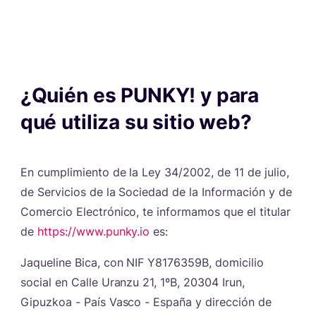
¿Quién es PUNKY! y para
qué utiliza su sitio web?
#
En cumplimiento de la Ley 34/2002, de 11 de julio,
de Servicios de la Sociedad de la Información y de
Comercio Electrónico, te informamos que el titular
de
https://www.punky.io
es:
Jaqueline Bica, con NIF Y8176359B, domicilio
social en Calle Uranzu 21, 1ºB, 20304 Irun,
Gipuzkoa - País Vasco - España y dirección de