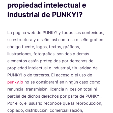
propiedad intelectual e
industrial de PUNKY!?
#
La página web de PUNKY! y todos sus contenidos,
su estructura y diseño, así como su diseño gráfico,
código fuente, logos, textos, gráficos,
ilustraciones, fotografías, sonidos y demás
elementos están protegidos por derechos de
propiedad intelectual e industrial, titularidad de
PUNKY! o de terceros. El acceso o el uso de
punky.io
no se considerará en ningún caso como
renuncia, transmisión, licencia ni cesión total ni
parcial de dichos derechos por parte de PUNKY!.
Por ello, el usuario reconoce que la reproducción,
copiado, distribución, comercialización,