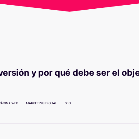
ersión y por qué debe ser el objet
PÁGINA WEB
MARKETING DIGITAL
SEO