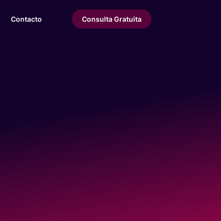
Contacto
Consulta Gratuita