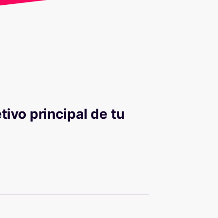
ivo principal de tu