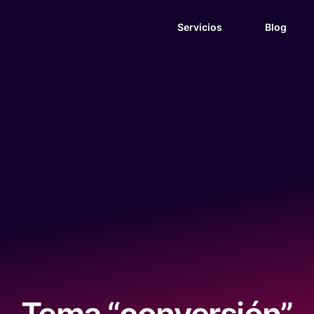
Servicios
Blog
Tema “conversión”