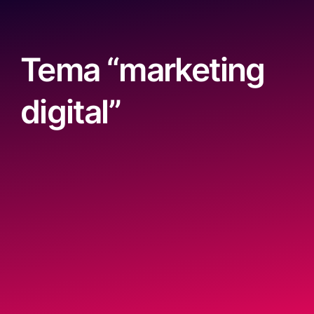
Tema “marketing
digital”