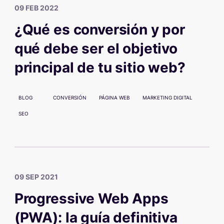
09 FEB 2022
¿Qué es conversión y por
qué debe ser el objetivo
principal de tu sitio web?
BLOG
CONVERSIÓN
PÁGINA WEB
MARKETING DIGITAL
SEO
09 SEP 2021
Progressive Web Apps
(PWA): la guía definitiva